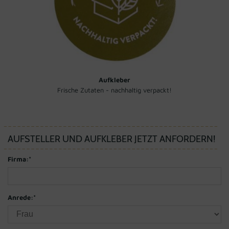
Aufkleber
Frische Zutaten - nachhaltig verpackt!
AUFSTELLER UND AUFKLEBER JETZT ANFORDERN!
Firma:
*
Anrede:
*