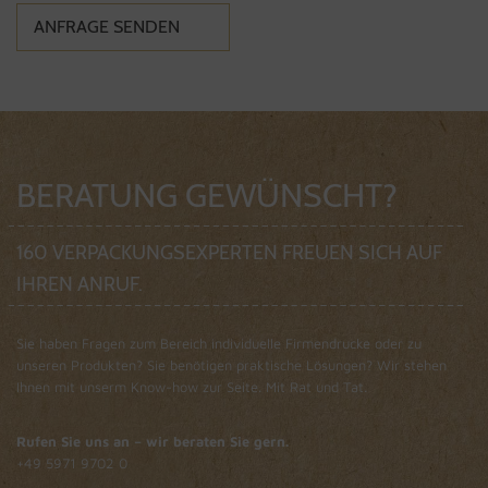
BERATUNG GEWÜNSCHT?
160 VERPACKUNGSEXPERTEN FREUEN SICH AUF
IHREN ANRUF.
Sie haben Fragen zum Bereich individuelle Firmendrucke oder zu
unseren Produkten? Sie benötigen praktische Lösungen? Wir stehen
Ihnen mit unserm Know-how zur Seite. Mit Rat und Tat.
Rufen
Sie uns an – wir beraten Sie gern.
+49 5971 9702 0