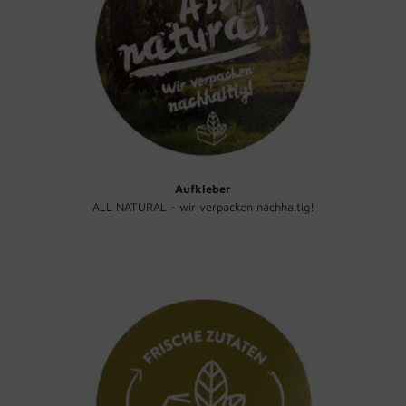
Aufkleber
ALL NATURAL - wir verpacken nachhaltig!