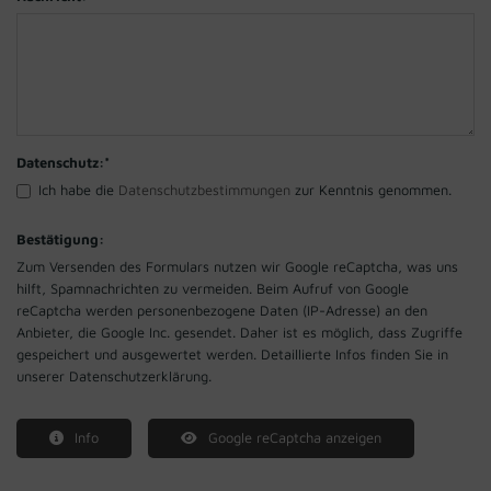
Datenschutz:
*
Ich habe die
Datenschutzbestimmungen
zur Kenntnis genommen.
Bestätigung:
Zum Versenden des Formulars nutzen wir Google reCaptcha, was uns
hilft, Spamnachrichten zu vermeiden. Beim Aufruf von Google
reCaptcha werden personenbezogene Daten (IP-Adresse) an den
Anbieter, die Google Inc. gesendet. Daher ist es möglich, dass Zugriffe
gespeichert und ausgewertet werden. Detaillierte Infos finden Sie in
unserer Datenschutzerklärung.
Info
Google reCaptcha anzeigen