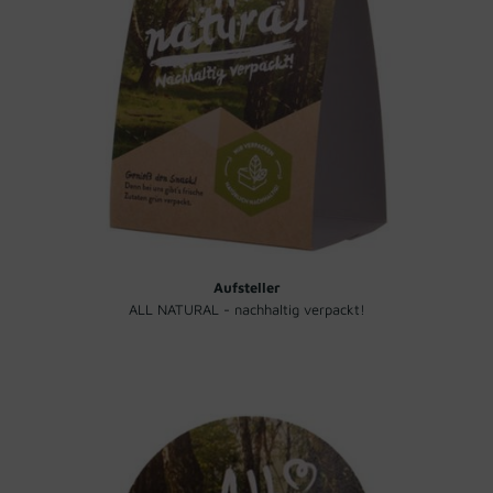
Aufsteller
ALL NATURAL - nachhaltig verpackt!