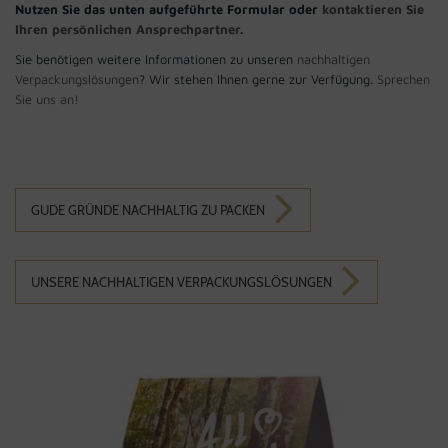
Nutzen Sie das unten aufgeführte Formular oder
kontaktieren Sie
Ihren persönlichen Ansprechpartner
.
Sie benötigen weitere Informationen zu unseren
nachhaltigen
Verpackungslösungen
? Wir stehen Ihnen gerne zur Verfügung.
Sprechen
Sie uns an!
GUDE GRÜNDE NACHHALTIG ZU PACKEN
UNSERE NACHHALTIGEN VERPACKUNGSLÖSUNGEN