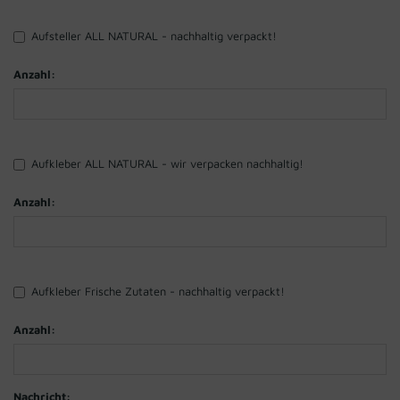
Aufsteller ALL NATURAL - nachhaltig verpackt!
Anzahl:
Aufkleber ALL NATURAL - wir verpacken nachhaltig!
Anzahl:
Aufkleber Frische Zutaten - nachhaltig verpackt!
Anzahl:
Nachricht: