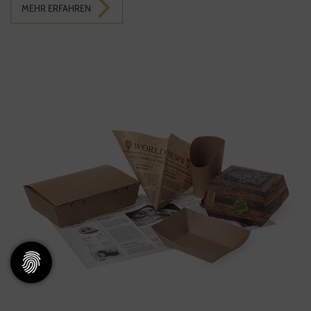
MEHR ERFAHREN