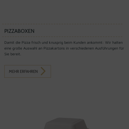
PIZZABOXEN
Damit die Pizza frisch und knusprig beim Kunden ankommt: Wir halten
eine große Auswahl an Pizzakartons in verschiedenen Ausführungen für
Sie bereit.
MEHR ERFAHREN