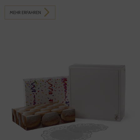
MEHR ERFAHREN