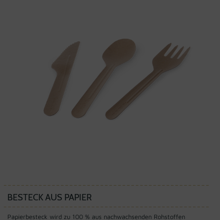
BESTECK AUS PAPIER
Papierbesteck wird zu 100 % aus nachwachsenden Rohstoffen