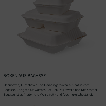
BOXEN AUS BAGASSE
Menüboxen, Lunchboxen und Hamburgerboxen aus natürlicher
Bagasse. Geeignet für warmes Befüllen, Mikrowelle und Kühlschrank.
Bagasse ist auf natürliche Weise fett- und feuchtigkeitsbeständig.