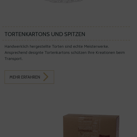
TORTENKARTONS UND SPITZEN
Handwerklich hergestellte Torten sind echte Meisterwerke.
Ansprechend designte Tortenkartons schützen Ihre Kreationen beim
Transport.
MEHR ERFAHREN