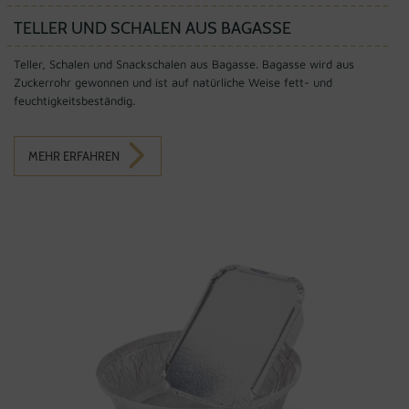
TELLER UND SCHALEN AUS BAGASSE
Teller, Schalen und Snackschalen aus Bagasse. Bagasse wird aus
Zuckerrohr gewonnen und ist auf natürliche Weise fett- und
feuchtigkeitsbeständig.
MEHR ERFAHREN