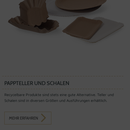
PAPPTELLER UND SCHALEN
Recycelbare Produkte sind stets eine gute Alternative. Teller und
Schalen sind in diversen Größen und Ausführungen erhältlich.
MEHR ERFAHREN