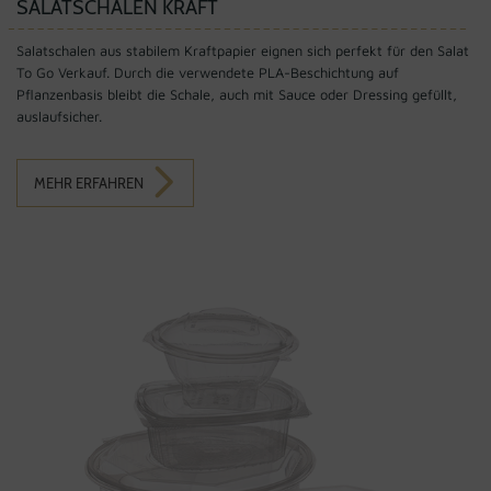
SALATSCHALEN KRAFT
Salatschalen aus stabilem Kraftpapier eignen sich perfekt für den Salat
To Go Verkauf. Durch die verwendete PLA-Beschichtung auf
Pflanzenbasis bleibt die Schale, auch mit Sauce oder Dressing gefüllt,
auslaufsicher.
MEHR ERFAHREN