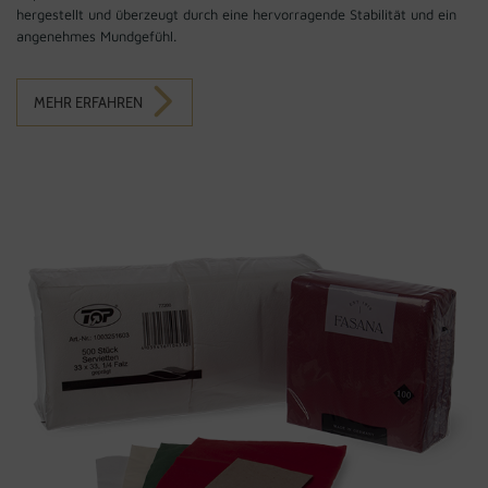
hergestellt und überzeugt durch eine hervorragende Stabilität und ein
angenehmes Mundgefühl.
MEHR ERFAHREN