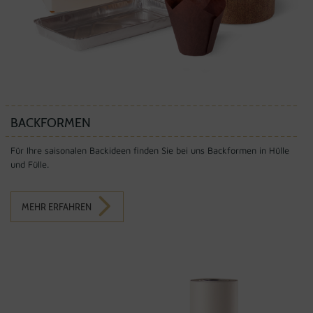
BACKFORMEN
Für Ihre saisonalen Backideen finden Sie bei uns Backformen in Hülle
und Fülle.
MEHR ERFAHREN