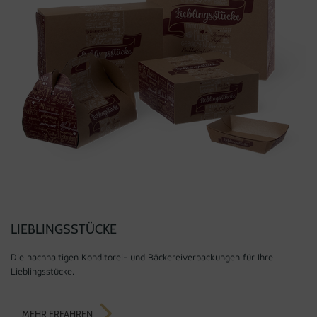
LIEBLINGSSTÜCKE
Die nachhaltigen Konditorei- und Bäckereiverpackungen für Ihre
Lieblingsstücke.
MEHR ERFAHREN