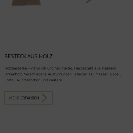
BESTECK AUS HOLZ
Holzbestecke - natürlich und nachhaltig. Hergestellt aus stabilem
Birkenholz. Verschiedene Ausführungen lieferbar z.B. Messer, Gabel,
Löffel, Rührstäbchen und weitere.
MEHR ERFAHREN