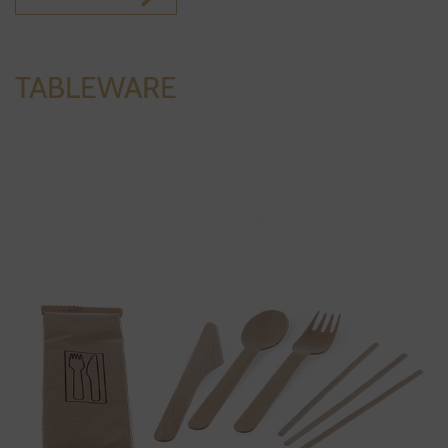
TABLEWARE