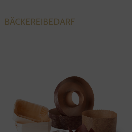
BÄCKEREIBEDARF