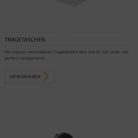
TRAGETASCHEN
Mit unseren verschiedenen Tragetaschen lässt sich Ihr Gut sicher und
perfekt transportieren.
MEHR ERFAHREN