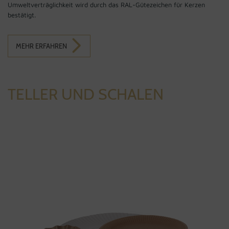
Umweltverträglichkeit wird durch das RAL-Gütezeichen für Kerzen
bestätigt.
MEHR ERFAHREN
TELLER UND SCHALEN