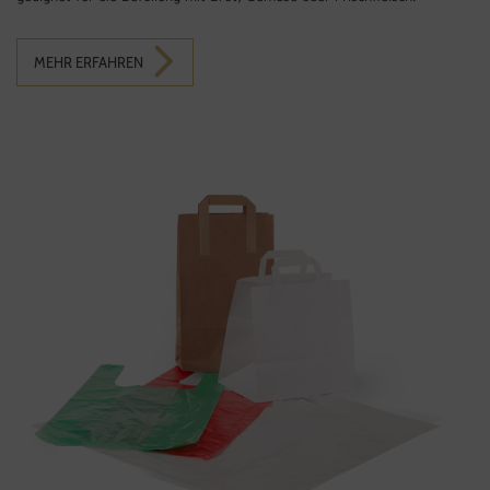
MEHR ERFAHREN