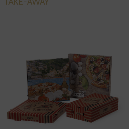
TAKE-AWAY