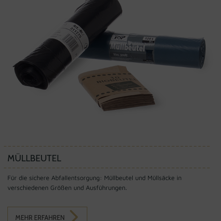
MÜLLBEUTEL
Für die sichere Abfallentsorgung: Müllbeutel und Müllsäcke in
verschiedenen Größen und Ausführungen.
MEHR ERFAHREN