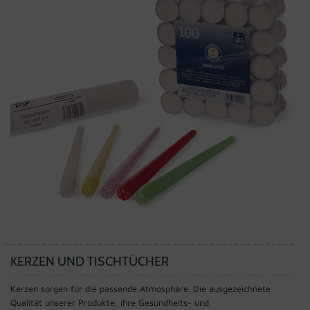
KERZEN UND TISCHTÜCHER
Kerzen sorgen für die passende Atmosphäre. Die ausgezeichnete
Qualität unserer Produkte, ihre Gesundheits- und