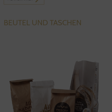
BEUTEL UND TASCHEN