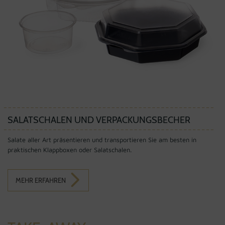
SALATSCHALEN UND VERPACKUNGSBECHER
Salate aller Art präsentieren und transportieren Sie am besten in
praktischen Klappboxen oder Salatschalen.
MEHR ERFAHREN