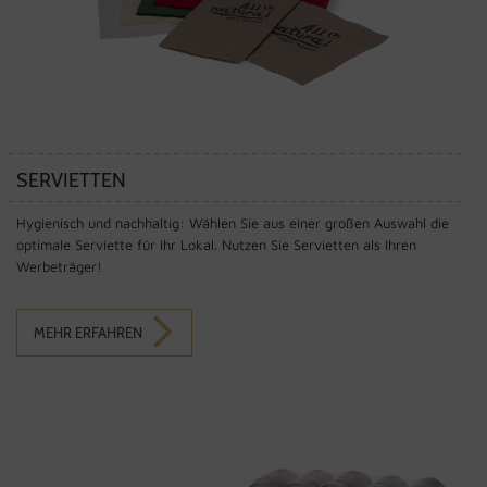
SERVIETTEN
Hygienisch und nachhaltig: Wählen Sie aus einer großen Auswahl die
optimale Serviette für Ihr Lokal. Nutzen Sie Servietten als Ihren
Werbeträger!
MEHR ERFAHREN