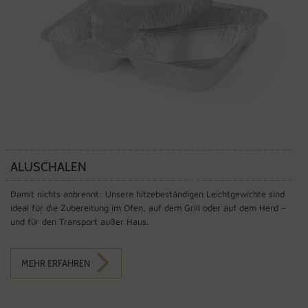
ALUSCHALEN
Damit nichts anbrennt: Unsere hitzebeständigen Leichtgewichte sind
ideal für die Zubereitung im Ofen, auf dem Grill oder auf dem Herd –
und für den Transport außer Haus.
MEHR ERFAHREN