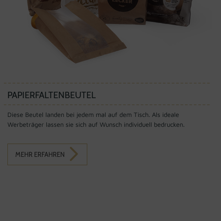
PAPIERFALTENBEUTEL
Diese Beutel landen bei jedem mal auf dem Tisch. Als ideale
Werbeträger lassen sie sich auf Wunsch individuell bedrucken.
MEHR ERFAHREN