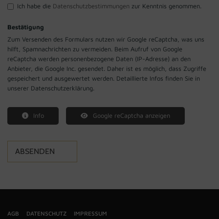
Ich habe die
Datenschutzbestimmungen
zur Kenntnis genommen.
Bestätigung
Zum Versenden des Formulars nutzen wir Google reCaptcha, was uns
hilft, Spamnachrichten zu vermeiden. Beim Aufruf von Google
reCaptcha werden personenbezogene Daten (IP-Adresse) an den
Anbieter, die Google Inc. gesendet. Daher ist es möglich, dass Zugriffe
gespeichert und ausgewertet werden. Detaillierte Infos finden Sie in
unserer Datenschutzerklärung.
Info
Google reCaptcha anzeigen
AGB
DATENSCHUTZ
IMPRESSUM