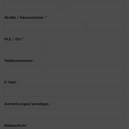
Straße / Hausnummer:
*
PLZ / Ort:
*
Telefonnummer:
E-Mail:
Anmerkungen/sonstiges:
Datenschutz
*